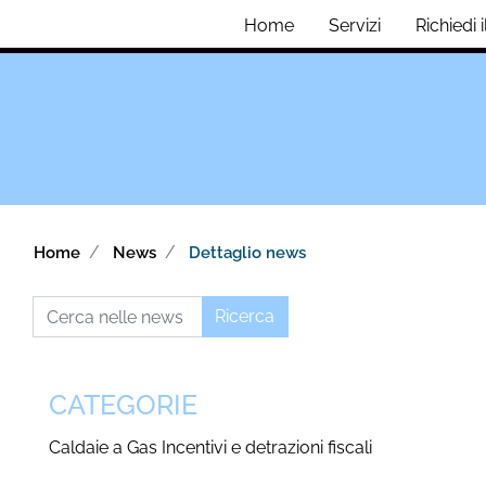
Home
Servizi
Richiedi 
Home
News
Dettaglio news
CATEGORIE
Caldaie a Gas
Incentivi e detrazioni fiscali