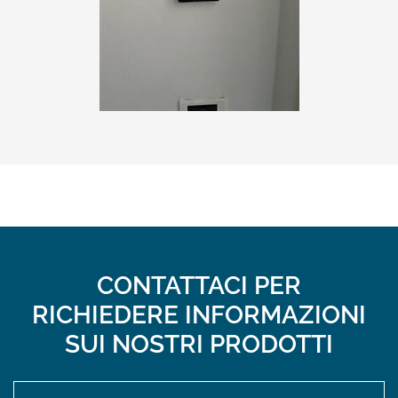
CONTATTACI PER
RICHIEDERE INFORMAZIONI
SUI NOSTRI PRODOTTI