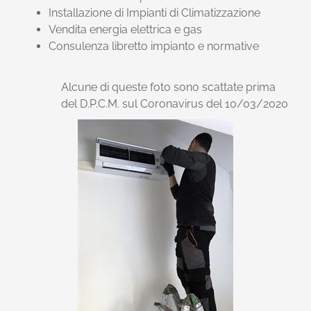
Installazione di Impianti di Climatizzazione
Vendita energia elettrica e gas
Consulenza libretto impianto e normative
Alcune di queste foto sono scattate prima
del D.P.C.M. sul Coronavirus del 10/03/2020