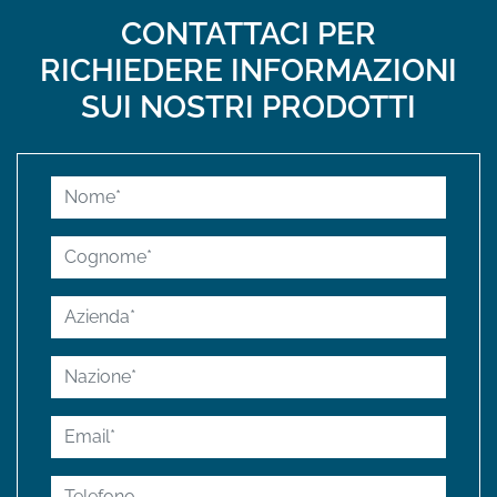
CONTATTACI PER
RICHIEDERE INFORMAZIONI
SUI NOSTRI PRODOTTI