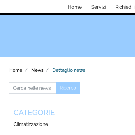
Home
Servizi
Richiedi 
Home
News
Dettaglio news
CATEGORIE
Climatizzazione